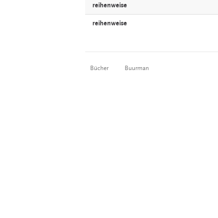
reihenweise
reihenweise
Bücher
Buurman