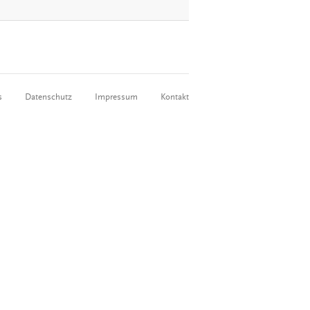
s
Datenschutz
Impressum
Kontakt