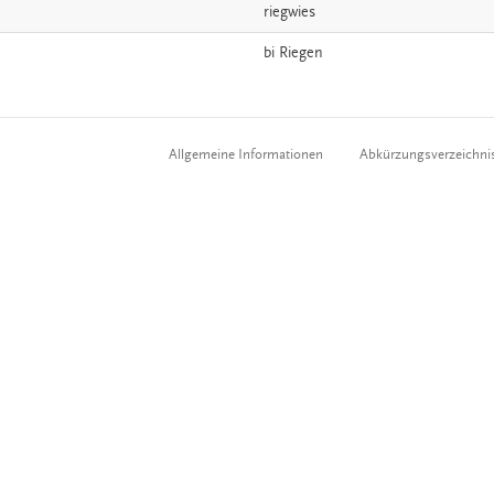
riegwies
bi
Riegen
Allgemeine Informationen
Abkürzungsverzeichni