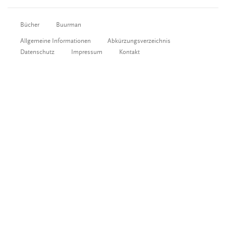
Bücher
Buurman
Allgemeine Informationen
Abkürzungsverzeichnis
Datenschutz
Impressum
Kontakt