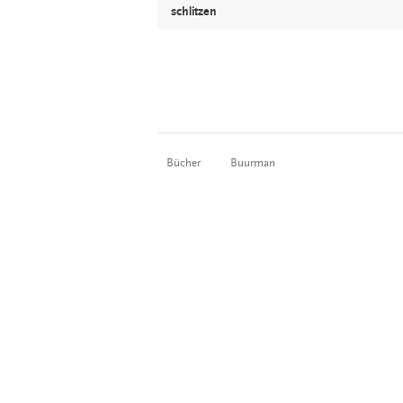
schlitzen
Bücher
Buurman