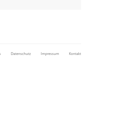
s
Datenschutz
Impressum
Kontakt