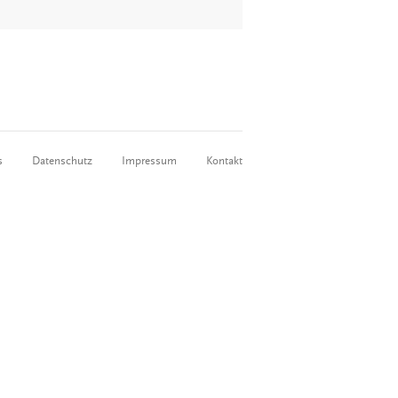
s
Datenschutz
Impressum
Kontakt