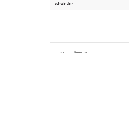
schwindeln
Bücher
Buurman