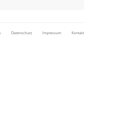
s
Datenschutz
Impressum
Kontakt