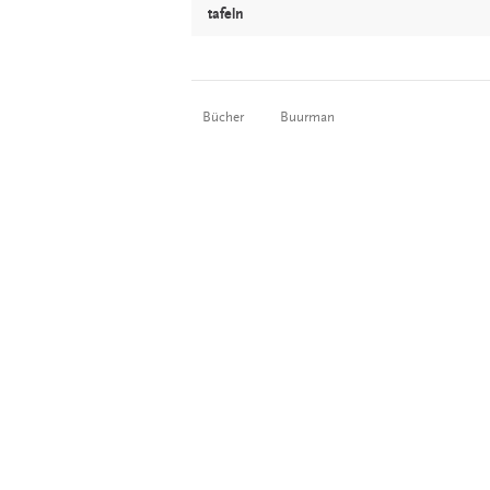
tafeln
Bücher
Buurman