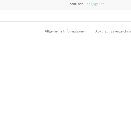
smusen
Konjugation
Allgemeine Informationen
Abkürzungsverzeichni