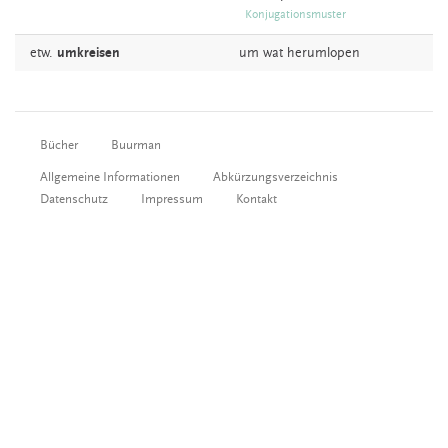
Konjugationsmuster
etw.
umkreisen
um wat
herumlopen
Bücher
Buurman
Allgemeine Informationen
Abkürzungsverzeichnis
Datenschutz
Impressum
Kontakt