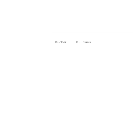
Bücher
Buurman