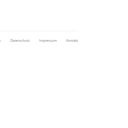
s
Datenschutz
Impressum
Kontakt