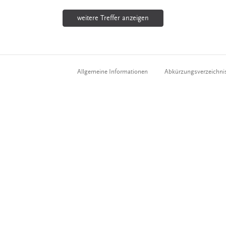
weitere Treffer anzeigen
Allgemeine Informationen
Abkürzungsverzeichni