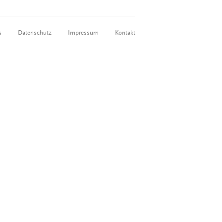
s
Datenschutz
Impressum
Kontakt