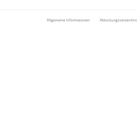
Allgemeine Informationen
Abkürzungsverzeichni