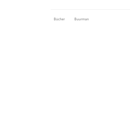
Bücher
Buurman