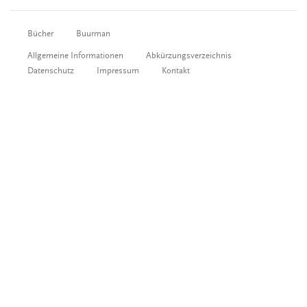
Bücher
Buurman
Allgemeine Informationen
Abkürzungsverzeichnis
Datenschutz
Impressum
Kontakt