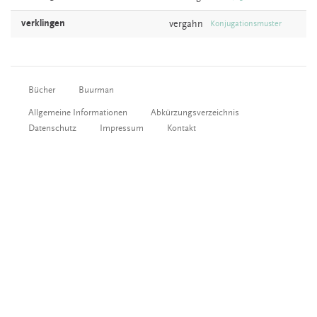
verklingen
vergahn
Konjugationsmuster
Bücher
Buurman
Allgemeine Informationen
Abkürzungsverzeichnis
Datenschutz
Impressum
Kontakt