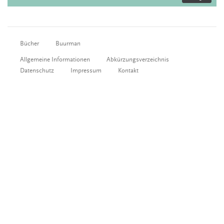
Bücher
Buurman
Allgemeine Informationen
Abkürzungsverzeichnis
Datenschutz
Impressum
Kontakt