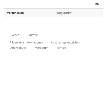
verschicken
wegstüren
Bücher
Buurman
Allgemeine Informationen
Abkürzungsverzeichnis
Datenschutz
Impressum
Kontakt