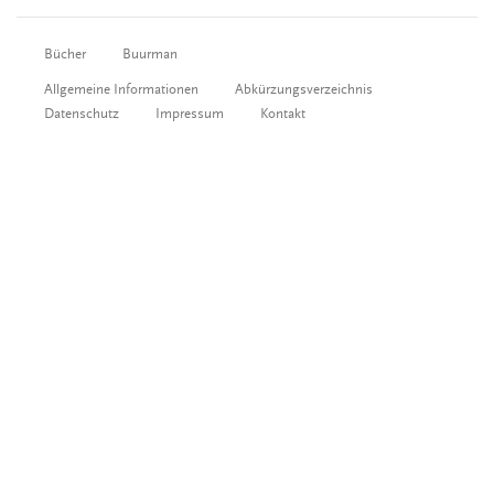
Bücher
Buurman
Allgemeine Informationen
Abkürzungsverzeichnis
Datenschutz
Impressum
Kontakt