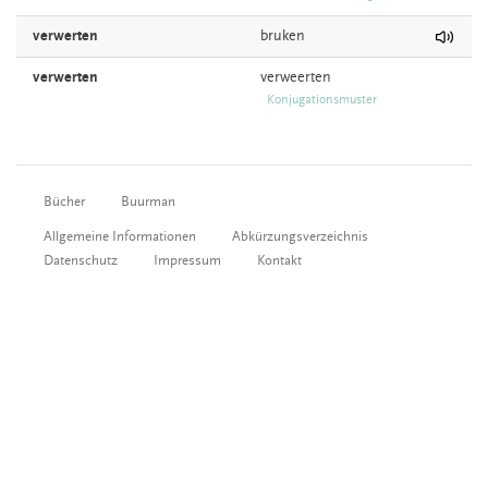
verwerten
bruken
verwerten
verweerten
Konjugationsmuster
Bücher
Buurman
Allgemeine Informationen
Abkürzungsverzeichnis
Datenschutz
Impressum
Kontakt