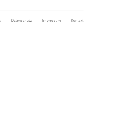
s
Datenschutz
Impressum
Kontakt