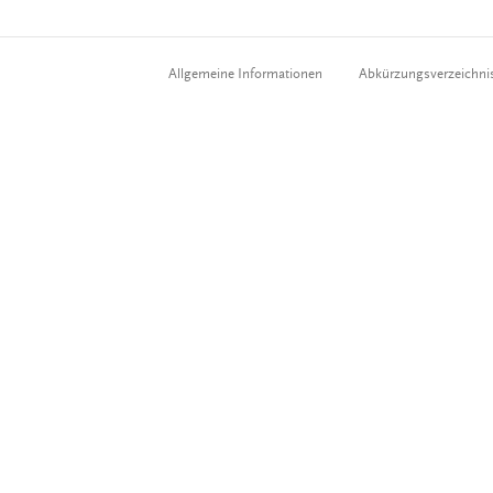
Allgemeine Informationen
Abkürzungsverzeichni