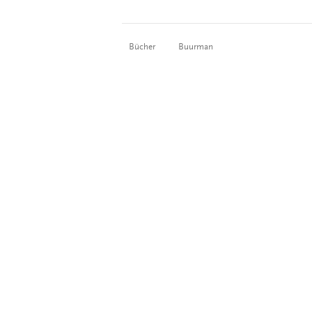
Bücher
Buurman