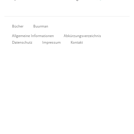
Bücher
Buurman
Allgemeine Informationen
Abkürzungsverzeichnis
Datenschutz
Impressum
Kontakt