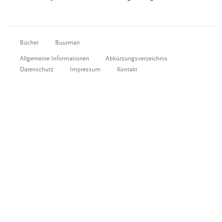
Bücher
Buurman
Allgemeine Informationen
Abkürzungsverzeichnis
Datenschutz
Impressum
Kontakt