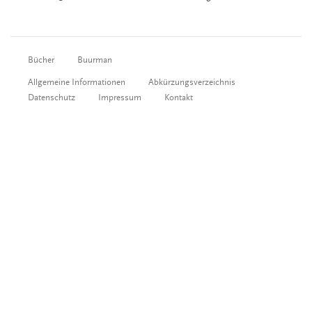
Bücher
Buurman
Allgemeine Informationen
Abkürzungsverzeichnis
Datenschutz
Impressum
Kontakt