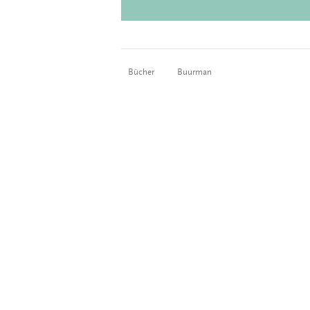
Bücher
Buurman