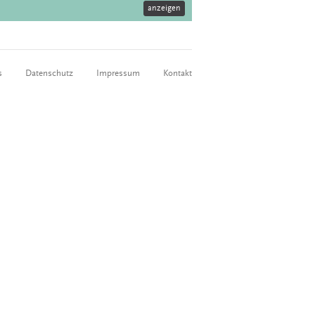
anzeigen
s
Datenschutz
Impressum
Kontakt