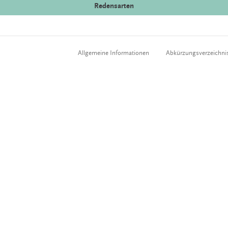
Redensarten
Allgemeine Informationen
Abkürzungsverzeichni