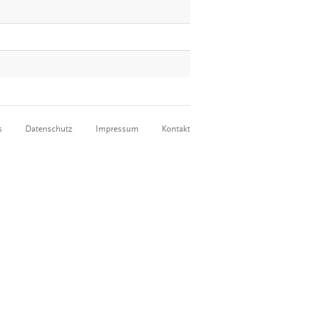
s
Datenschutz
Impressum
Kontakt