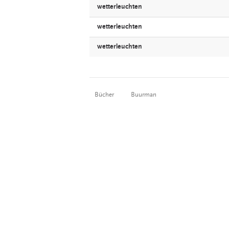
wetterleuchten
wetterleuchten
wetterleuchten
Bücher
Buurman