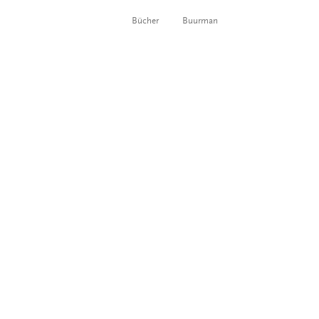
Bücher
Buurman