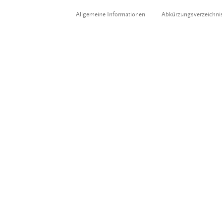
Allgemeine Informationen
Abkürzungsverzeichni