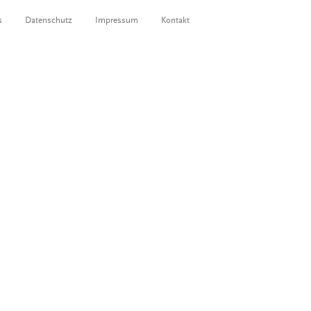
s
Datenschutz
Impressum
Kontakt