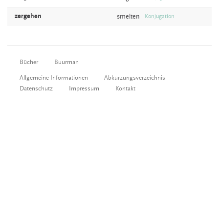
zergehen
smelten
Konjugation
Bücher
Buurman
Allgemeine Informationen
Abkürzungsverzeichnis
Datenschutz
Impressum
Kontakt