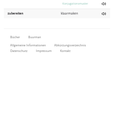
Konjugationsmuster
zubereiten
klaarmaken
Bücher
Buurman
Allgemeine Informationen
Abkürzungsverzeichnis
Datenschutz
Impressum
Kontakt