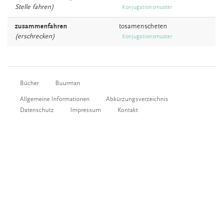
Stelle fahren)
Konjugationsmuster
zusammenfahren
tosamenscheten
(erschrecken)
Konjugationsmuster
Bücher
Buurman
Allgemeine Informationen
Abkürzungsverzeichnis
Datenschutz
Impressum
Kontakt