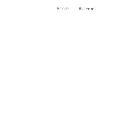
Bücher
Buurman