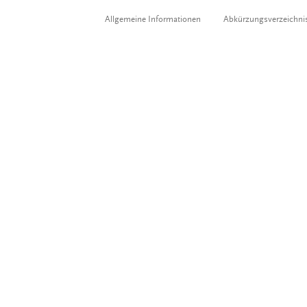
Allgemeine Informationen
Abkürzungsverzeichni