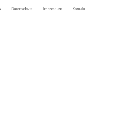
s
Datenschutz
Impressum
Kontakt