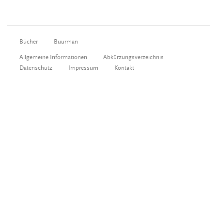
Bücher
Buurman
Allgemeine Informationen
Abkürzungsverzeichnis
Datenschutz
Impressum
Kontakt