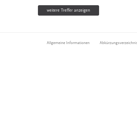
weitere Treffer anzeigen
Allgemeine Informationen
Abkürzungsverzeichni