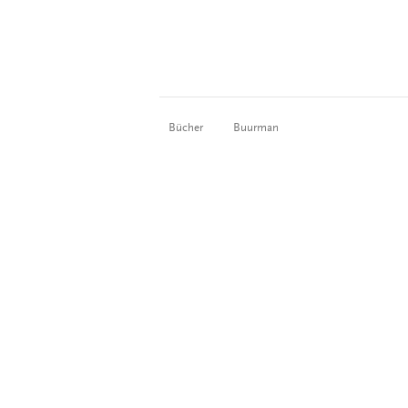
Bücher
Buurman