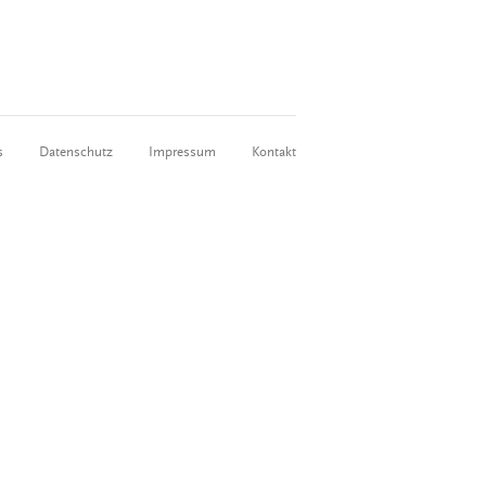
s
Datenschutz
Impressum
Kontakt