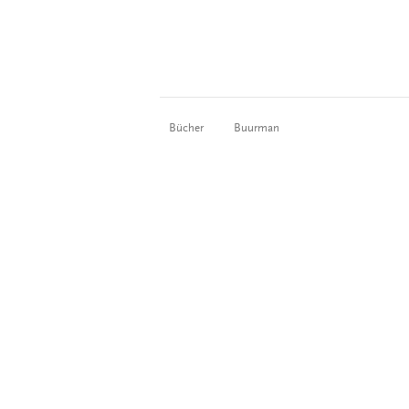
Bücher
Buurman