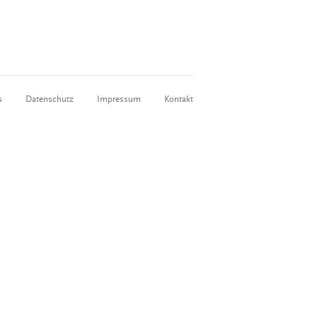
s
Datenschutz
Impressum
Kontakt