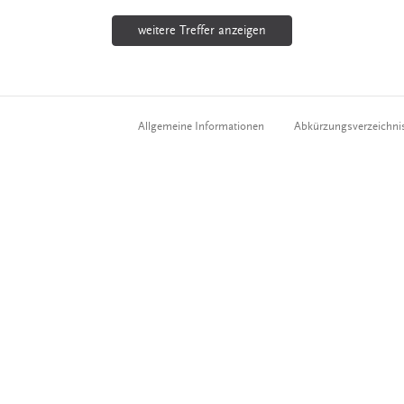
weitere Treffer anzeigen
Allgemeine Informationen
Abkürzungsverzeichni