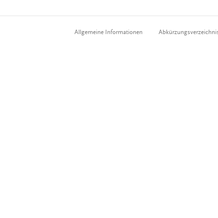
Allgemeine Informationen
Abkürzungsverzeichni