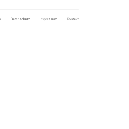
s
Datenschutz
Impressum
Kontakt