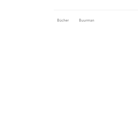
Bücher
Buurman