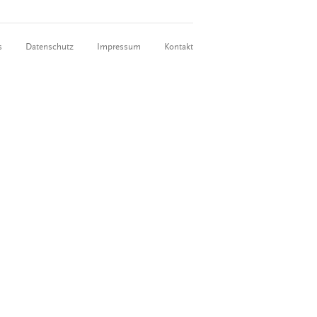
s
Datenschutz
Impressum
Kontakt