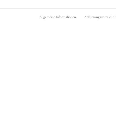
Allgemeine Informationen
Abkürzungsverzeichni