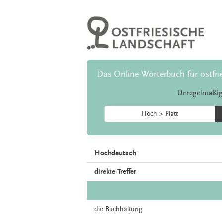
Das Online-Wörterbuch für ostfri
Unregelmäßig
Hoch > Platt
Hochdeutsch
direkte Treffer
die
Buchhaltung