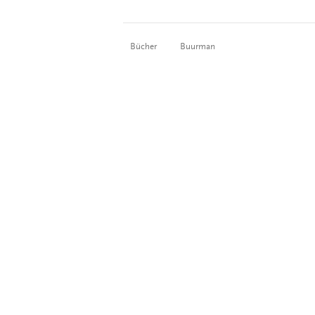
Bücher
Buurman