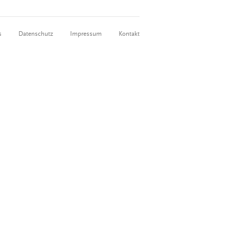
s
Datenschutz
Impressum
Kontakt