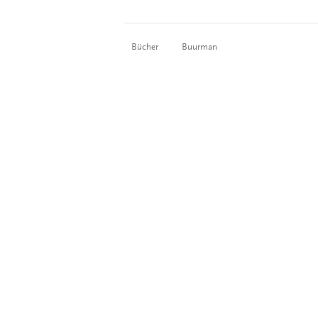
Bücher
Buurman