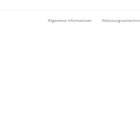
Allgemeine Informationen
Abkürzungsverzeichni