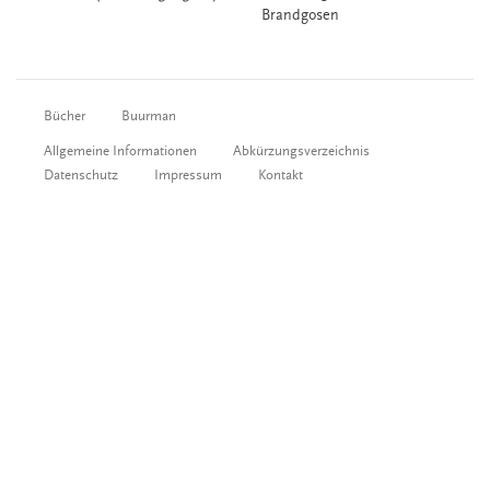
Brandgosen
Bücher
Buurman
Allgemeine Informationen
Abkürzungsverzeichnis
Datenschutz
Impressum
Kontakt