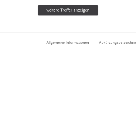
weitere Treffer anzeigen
Allgemeine Informationen
Abkürzungsverzeichni