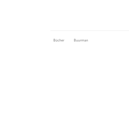
Bücher
Buurman