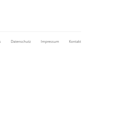
s
Datenschutz
Impressum
Kontakt