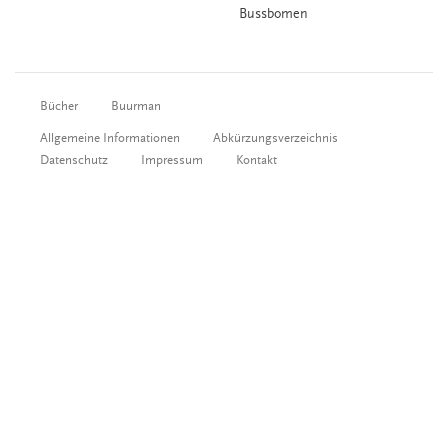
Bussbomen
Bücher
Buurman
Allgemeine Informationen
Abkürzungsverzeichnis
Datenschutz
Impressum
Kontakt