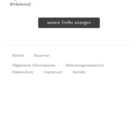
Wirbelwind)
weitere Treffer anzeigen
Bücher
Buurman
Allgemeine Informationen
Abkürzungsverzeichnis
Datenschutz
Impressum
Kontakt