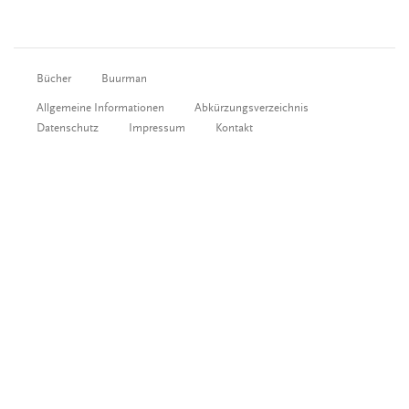
Bücher
Buurman
Allgemeine Informationen
Abkürzungsverzeichnis
Datenschutz
Impressum
Kontakt