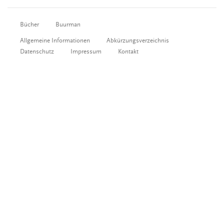
Bücher
Buurman
Allgemeine Informationen
Abkürzungsverzeichnis
Datenschutz
Impressum
Kontakt