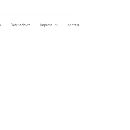
s
Datenschutz
Impressum
Kontakt