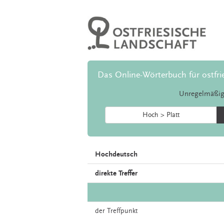
Das Online-Wörterbuch für ostfri
Unregelmäßig
Hoch > Platt
Hochdeutsch
direkte Treffer
der
Treffpunkt