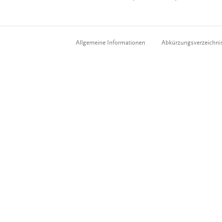
Allgemeine Informationen
Abkürzungsverzeichni