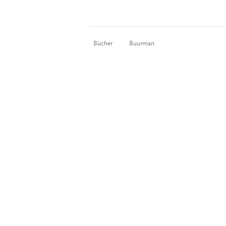
Bücher
Buurman