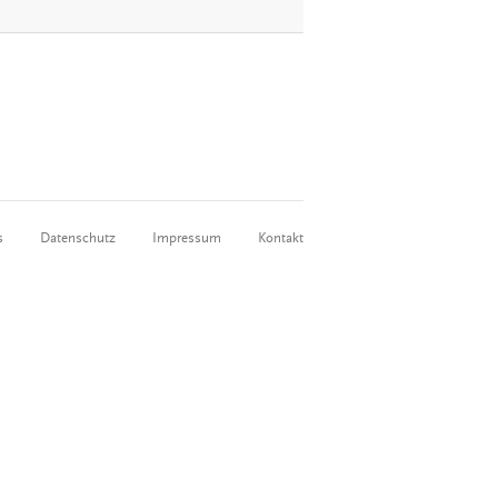
s
Datenschutz
Impressum
Kontakt