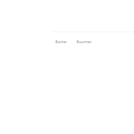
Bücher
Buurman