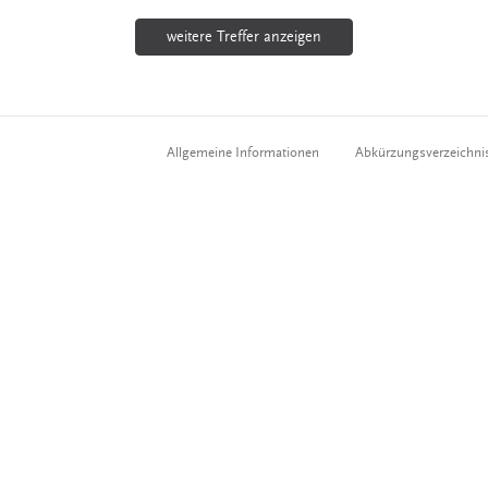
weitere Treffer anzeigen
Allgemeine Informationen
Abkürzungsverzeichni