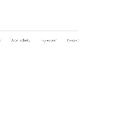
s
Datenschutz
Impressum
Kontakt