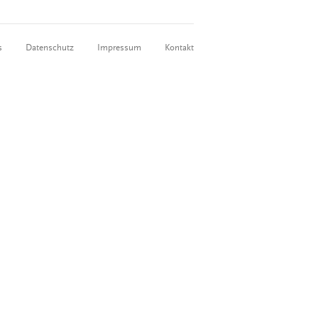
s
Datenschutz
Impressum
Kontakt