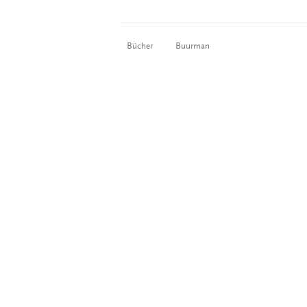
Bücher
Buurman