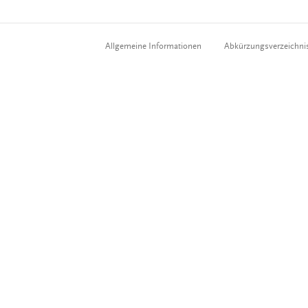
Allgemeine Informationen
Abkürzungsverzeichni