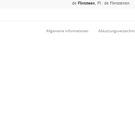
de
Flintsteen
, Pl.: de Flintstenen
Allgemeine Informationen
Abkürzungsverzeichni