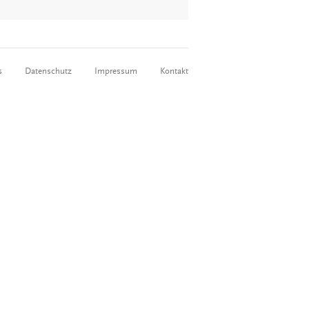
s
Datenschutz
Impressum
Kontakt