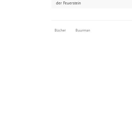
der
Feuerstein
Bücher
Buurman