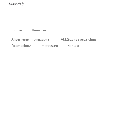
Material)
Bücher
Buurman
Allgemeine Informationen
Abkürzungsverzeichnis
Datenschutz
Impressum
Kontakt