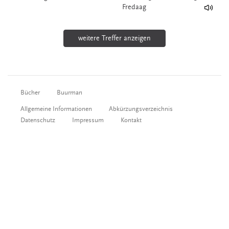
Fredaag
weitere Treffer anzeigen
Bücher
Buurman
Allgemeine Informationen
Abkürzungsverzeichnis
Datenschutz
Impressum
Kontakt