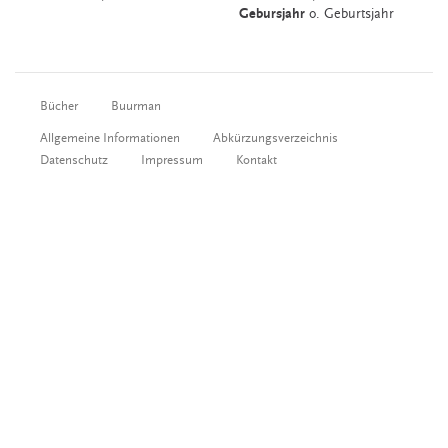
Gebursjahr
o.
Geburtsjahr
Bücher
Buurman
Allgemeine Informationen
Abkürzungsverzeichnis
Datenschutz
Impressum
Kontakt