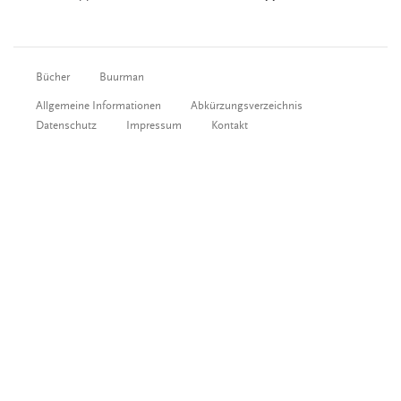
Bücher
Buurman
Allgemeine Informationen
Abkürzungsverzeichnis
Datenschutz
Impressum
Kontakt