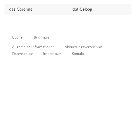
das
Gerenne
dat
Geloop
Bücher
Buurman
Allgemeine Informationen
Abkürzungsverzeichnis
Datenschutz
Impressum
Kontakt