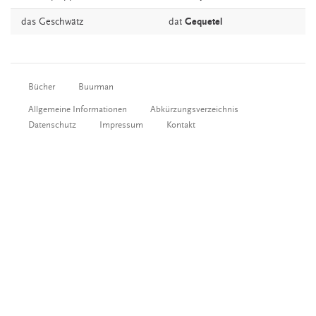
das
Geschwätz
dat
Gequetel
Bücher
Buurman
Allgemeine Informationen
Abkürzungsverzeichnis
Datenschutz
Impressum
Kontakt