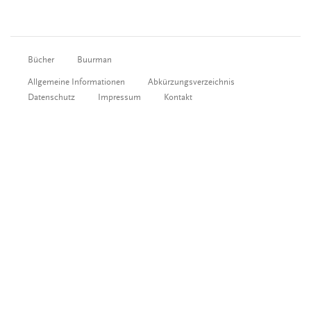
Bücher
Buurman
Allgemeine Informationen
Abkürzungsverzeichnis
Datenschutz
Impressum
Kontakt