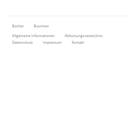
Bücher
Buurman
Allgemeine Informationen
Abkürzungsverzeichnis
Datenschutz
Impressum
Kontakt